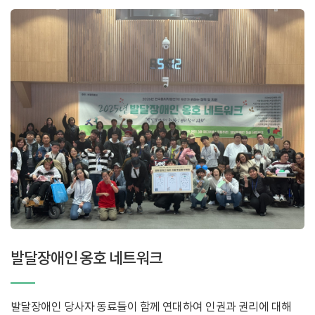
발달장애인 옹호 네트워크
발달장애인 당사자 동료들이 함께 연대하여 인권과 권리에 대해