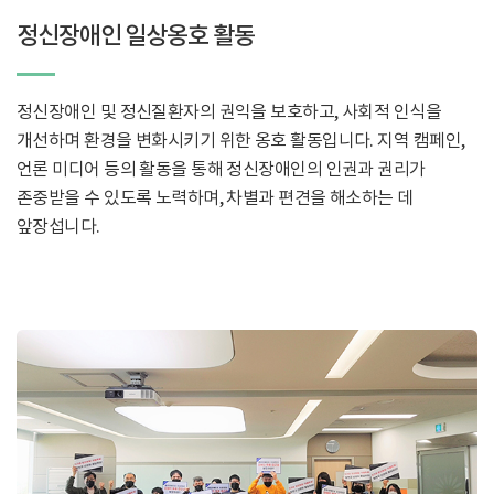
정신장애인 일상옹호 활동
정신장애인 및 정신질환자의 권익을 보호하고, 사회적 인식을
개선하며 환경을 변화시키기 위한 옹호 활동입니다. 지역 캠페인,
언론 미디어 등의 활동을 통해 정신장애인의 인권과 권리가
존중받을 수 있도록 노력하며, 차별과 편견을 해소하는 데
앞장섭니다.