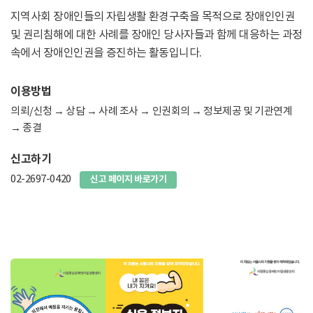
지역사회 장애인들의 자립생활 환경구축을 목적으로 장애인인권
및 권리침해에 대한 사례를 장애인 당사자들과 함께 대응하는 과정
속에서 장애인인권을 증진하는 활동입니다.
이용방법
의뢰/신청 → 상담 → 사례 조사 → 인권회의 → 정보제공 및 기관연계
→ 종결
신고하기
02-2697-0420
신고 페이지 바로가기