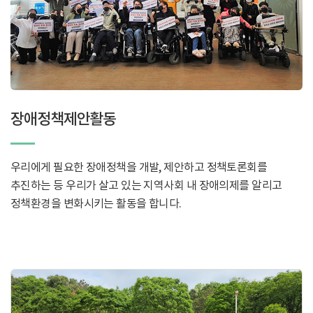
장애정책제안활동
우리에게 필요한 장애정책을 개발, 제안하고 정책토론회를
추진하는 등 우리가 살고 있는 지역사회 내 장애의제를 알리고
정책환경을 변화시키는 활동을 합니다.