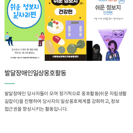
발달장애인일상옹호활동
발달장애인 당사자들이 모여 정기적으로 옹호활동(쉬운 자립생활
길잡이)을 진행하여 당사자의 일상옹호체계를 강화하고, 정보
접근권을 향상시키는 활동입니다.