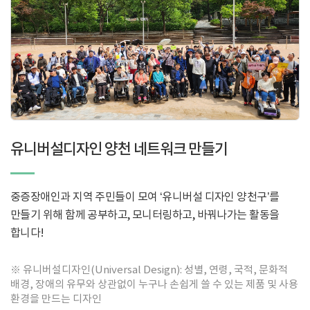
유니버설디자인 양천 네트워크 만들기
중증장애인과 지역 주민들이 모여 ‘유니버설 디자인 양천구’를
만들기 위해 함께 공부하고, 모니터링하고, 바꿔나가는 활동을
합니다!
※ 유니버설디자인(Universal Design): 성별, 연령, 국적, 문화적
배경, 장애의 유무와 상관없이 누구나 손쉽게 쓸 수 있는 제품 및 사용
환경을 만드는 디자인