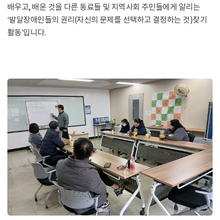
배우고, 배운 것을 다른 동료들 및 지역사회 주민들에게 알리는
‘발달장애인들의 권리(자신의 문제를 선택하고 결정하는 것)찾기
활동’입니다.