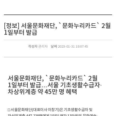
[정보] 서울문화재단, `문화누리카드` 2월
1일부터 발급
작성자
날짜
관리자
2023-01-31 18:07:45
서울문화재단, `문화누리카드` 2월
1일부터 발급…서울 기초생활수급자·
차상위계층 약 45만 명 혜택
□ 서울문화재단(대표이사 이창기)은 기초생활수급자 및