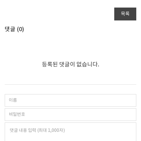
목록
댓글 (
0
)
등록된 댓글이 없습니다.