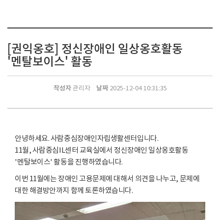
[권익옹호] 정신장애인 일상옹호활동
'멘탈보이스' 활동
작성자
날짜
관리자
2025-12-04 10:31:35
안녕하세요. 사람중심장애인자립생활센터입니다.
11월, 사람중심IL센터 교육실에서 정신장애인 일상옹호활동
'멘탈보이스' 활동을 진행하였습니다.
이번 11월에는 장애인 고용문제에 대해서 의견을 나누고, 문제에
대한 해결방안까지 함께 토론하였습니다.