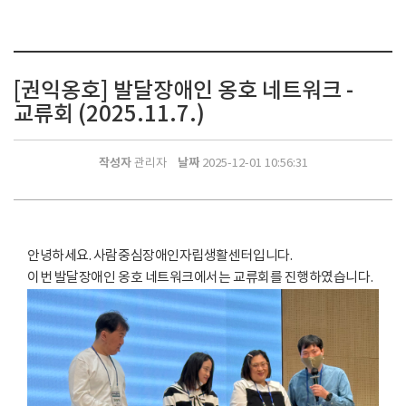
[권익옹호] 발달장애인 옹호 네트워크 -
교류회 (2025.11.7.)
작성자
날짜
관리자
2025-12-01 10:56:31
안녕하세요. 사람중심장애인자립생활센터입니다.
이번 발달장애인 옹호 네트워크에서는 교류회를 진행하였습니다.