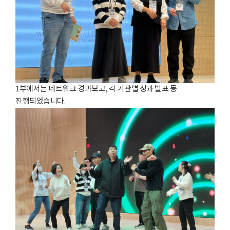
1부에서는 네트워크 경과보고, 각 기관별 성과 발표 등
진행되었습니다.