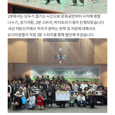
2부에서는 모두가 즐기는 시간으로 문화공연부터 시작해 명함
나누기, 장기자랑, 3분 스피치, 박터트리기 등이 진행되었습니다.
내년 지방선거에서 우리가 원하는 정책 및 지원에 대해서도
당사자분들이 직접 3분 스피치를 통해 발언해 주셨습니다.