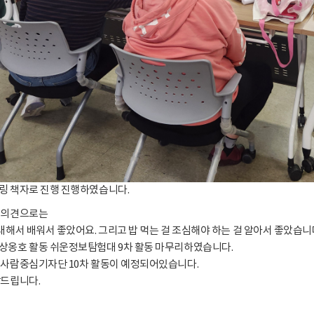
링 책자로 진행 진행하였습니다.
 의견으로는
대해서 배워서 좋았어요. 그리고 밥 먹는 걸 조심해야 하는 걸 알아서 좋았습니
상옹호 활동 쉬운정보탐험대 9차 활동 마무리하였습니다.
 사람중심기자단 10차 활동이 예정되어있습니다.
탁드립니다.