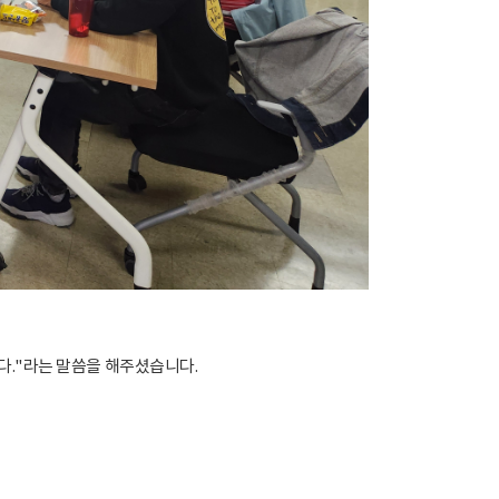
다."라는 말씀을 해주셨습니다.