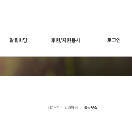
알림마당
후원/자원봉사
로그인
HOME
알림마당
활동모습