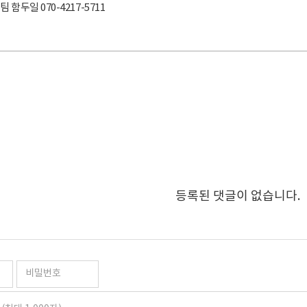
함두일 070-4217-5711
등록된 댓글이 없습니다.