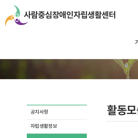
활동모
공지사항
자립생활정보