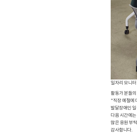
일자리 모니터
활동가 분들의
"직장 예절에 
발달장애인 일
다음 시간에는
많은 응원 부
감사합니다.