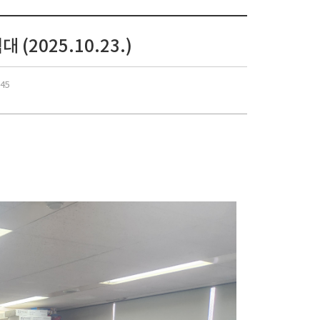
2025.10.23.)
:45