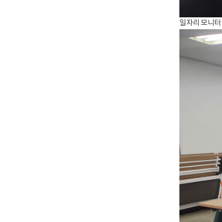
일자리 모니터