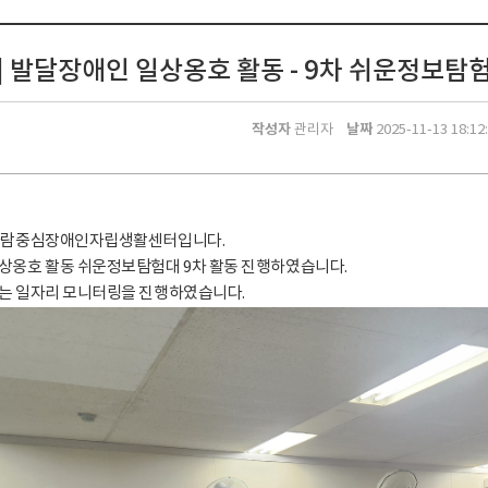
 발달장애인 일상옹호 활동 - 9차 쉬운정보탐험대 (
작성자
날짜
관리자
2025-11-13 18:12
사람중심장애인자립생활센터입니다.
상옹호 활동 쉬운정보탐험대 9차 활동 진행하였습니다.
는 일자리 모니터링을 진행하였습니다.