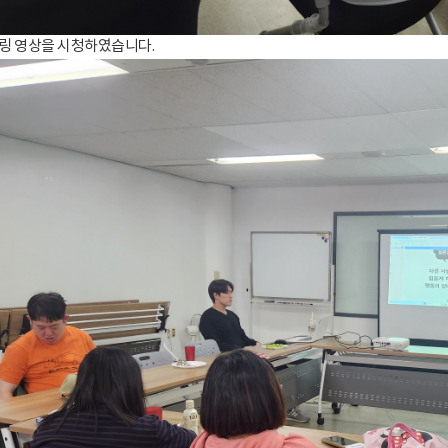
링 영상을 시청하였습니다.