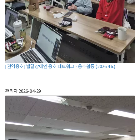
[권익옹호] 발달장애인 옹호 네트워크 - 옹호활동 (2026.4.6.)
관리자
2026-04-29