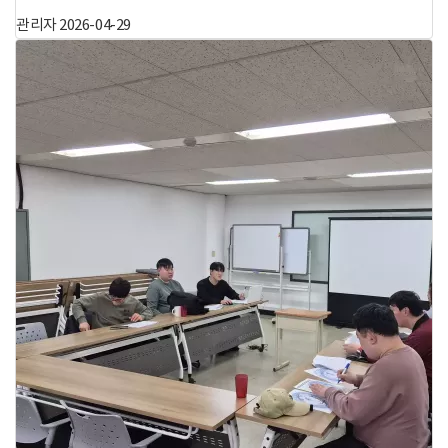
관리자
2026-04-29