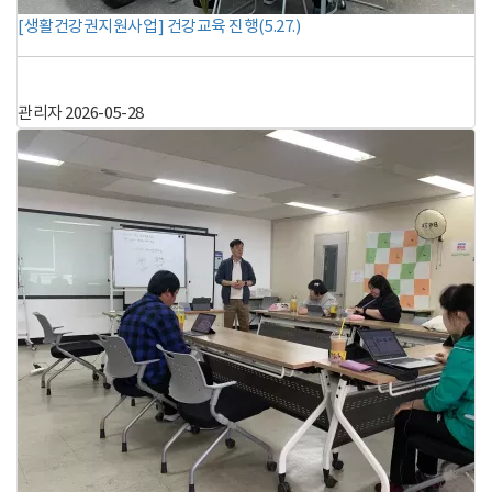
[생활건강권지원사업] 건강교육 진행(5.27.)
관리자
2026-05-28