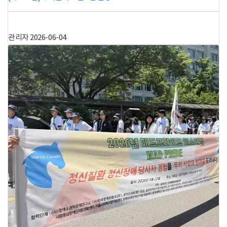
관리자
2026-06-04