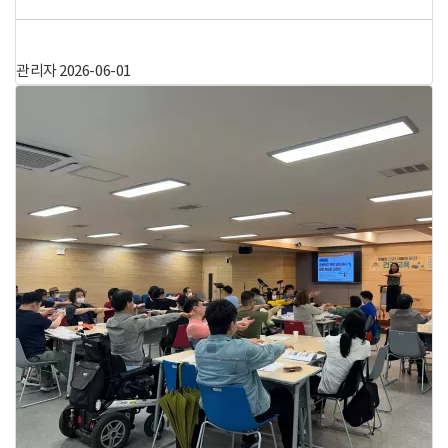
관리자
2026-06-01